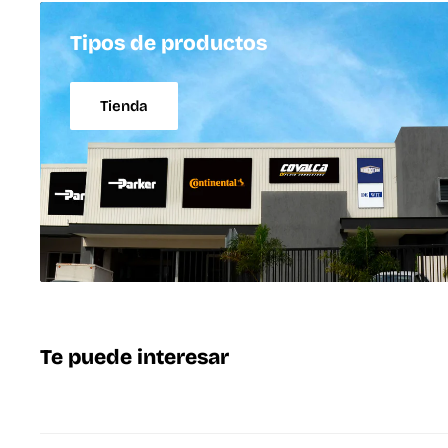
Tipos de productos
Tienda
Te puede interesar