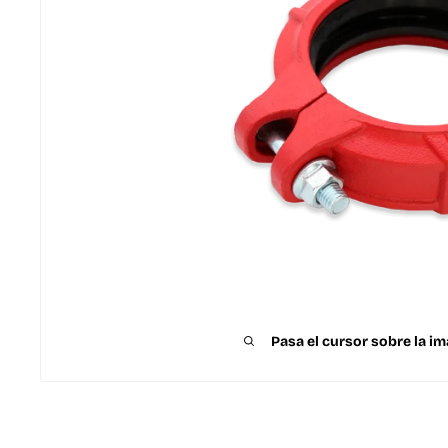
Pasa el cursor sobre la im