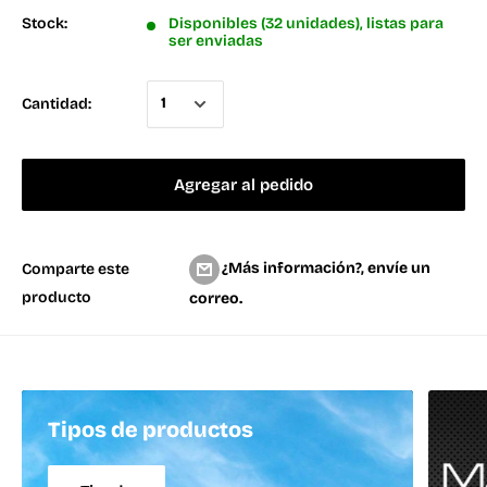
Stock:
Disponibles (32 unidades), listas para
ser enviadas
Cantidad:
Agregar al pedido
¿Más información?, envíe un
Comparte este
producto
correo.
Tipos de productos