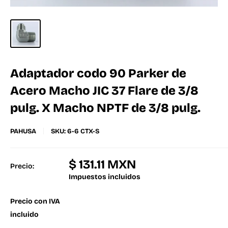
Adaptador codo 90 Parker de
Acero Macho JIC 37 Flare de 3/8
pulg. X Macho NPTF de 3/8 pulg.
PAHUSA
SKU:
6-6 CTX-S
$ 131.11 MXN
Precio:
Impuestos incluidos
Precio con IVA
incluido