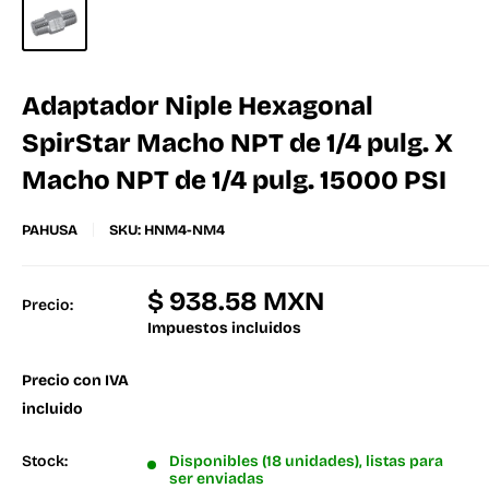
Adaptador Niple Hexagonal
SpirStar Macho NPT de 1/4 pulg. X
Macho NPT de 1/4 pulg. 15000 PSI
PAHUSA
SKU:
HNM4-NM4
$ 938.58 MXN
Precio:
Impuestos incluidos
Precio con IVA
incluido
Stock:
Disponibles (18 unidades), listas para
ser enviadas