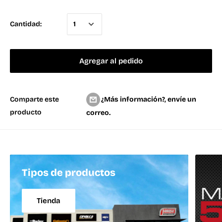
Cantidad:
Agregar al pedido
¿Más información?, envíe un
Comparte este
producto
correo.
Tipos de productos
Tienda