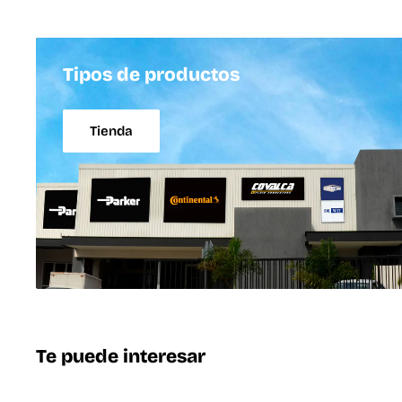
Tipos de productos
Tienda
Te puede interesar