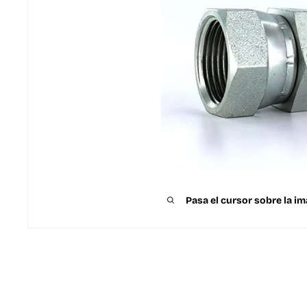
Pasa el cursor sobre la im