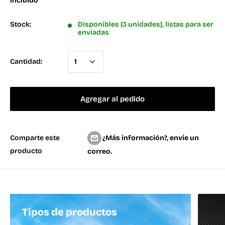
incluido
Stock:
Disponibles (3 unidades), listas para ser
enviadas
Cantidad:
Agregar al pedido
¿Más información?, envíe un
Comparte este
producto
correo.
Tipos de productos