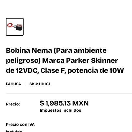
Bobina Nema (Para ambiente
peligroso) Marca Parker Skinner
de 12VDC, Clase F, potencia de 10W
PAHUSA
SKU:
H111C1
$ 1,985.13 MXN
Precio:
Impuestos incluidos
Precio con IVA