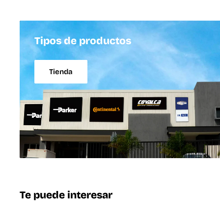
Tipos de productos
Tienda
Te puede interesar