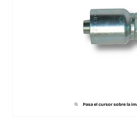
Pasa el cursor sobre la im