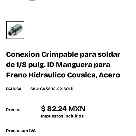
Conexion Crimpable para soldar
de 1/8 pulg. ID Manguera para
Freno Hidraulico Covalca, Acero
PAHUSA
SKU:
CV3202-22-SOLD
$ 82.24 MXN
Precio:
Impuestos incluidos
Precio con IVA