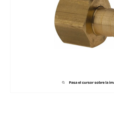
Pasa el cursor sobre la im