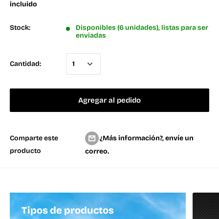
incluido
Stock:
Disponibles (6 unidades), listas para ser
enviadas
Cantidad:
Agregar al pedido
¿Más información?, envíe un
Comparte este
producto
correo.
Tipos de productos