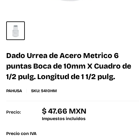
Dado Urrea de Acero Metrico 6
puntas Boca de 10mm X Cuadro de
1/2 pulg. Longitud de 1 1/2 pulg.
PAHUSA
SKU:
5410HM
$ 47.66 MXN
Precio:
Impuestos incluidos
Precio con IVA