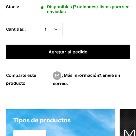
Stock:
Disponibles (7 unidades), listas para ser
enviadas
Cantidad:
Agregar al pedido
¿Más información?, envíe un
Comparte este
producto
correo.
Tipos de productos