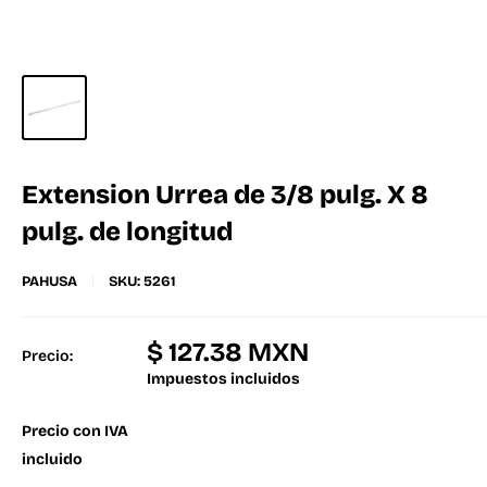
Extension Urrea de 3/8 pulg. X 8
pulg. de longitud
PAHUSA
SKU:
5261
$ 127.38 MXN
Precio:
Impuestos incluidos
Precio con IVA
incluido