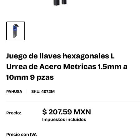
Juego de llaves hexagonales L
Urrea de Acero Metricas 1.5mm a
10mm 9 pzas
PAHUSA
SKU:
4972M
$ 207.59 MXN
Precio:
Impuestos incluidos
Precio con IVA