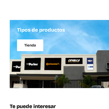
Tipos de productos
Tienda
Te puede interesar