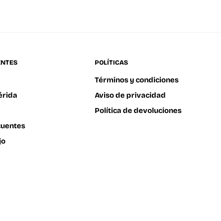
ENTES
POLÍTICAS
Términos y condiciones
érida
Aviso de privacidad
Política de devoluciones
cuentes
jo