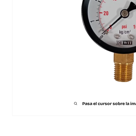
Pasa el cursor sobre la im