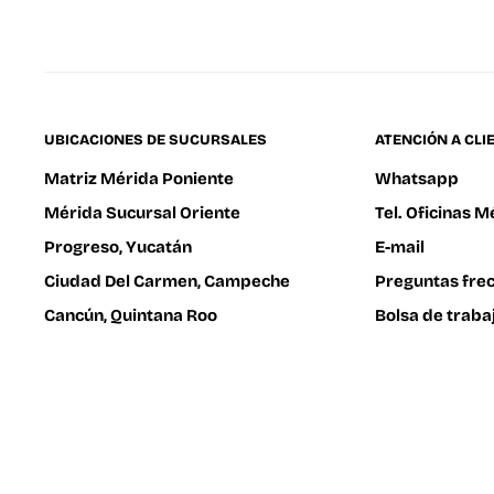
UBICACIONES DE SUCURSALES
ATENCIÓN A CLI
Matriz Mérida Poniente
Whatsapp
Mérida Sucursal Oriente
Tel. Oficinas M
Progreso, Yucatán
E-mail
Ciudad Del Carmen, Campeche
Preguntas fre
Cancún, Quintana Roo
Bolsa de traba