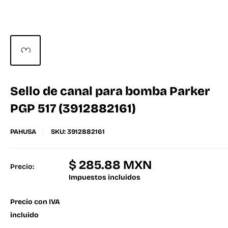
Sello de canal para bomba Parker
PGP 517 (3912882161)
PAHUSA
SKU:
3912882161
$ 285.88 MXN
Precio:
Impuestos incluidos
Precio con IVA
incluido