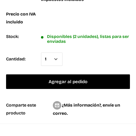
Precio con IVA
incluido
Stock:
Disponibles (2 unidades), listas para ser
enviadas
Cantidad:
Agregar al pedido
¿Más información?, envíe un
Comparte este
producto
correo.