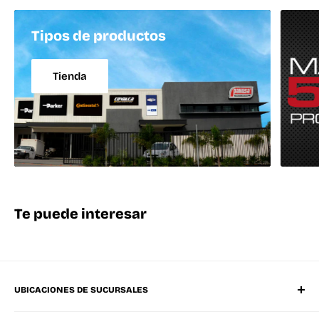
Tipos de productos
Tienda
Te puede interesar
UBICACIONES DE SUCURSALES
Matriz Mérida Poniente