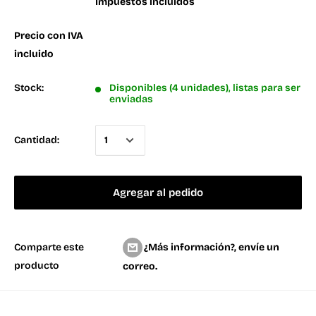
Impuestos incluidos
Precio con IVA
incluido
Stock:
Disponibles (4 unidades), listas para ser
enviadas
Cantidad:
Agregar al pedido
¿Más información?, envíe un
Comparte este
producto
correo.